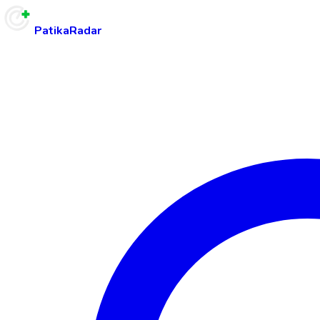
PatikaRadar