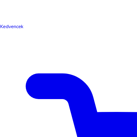
Kedvencek