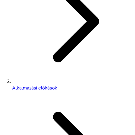
Alkalmazási előírások