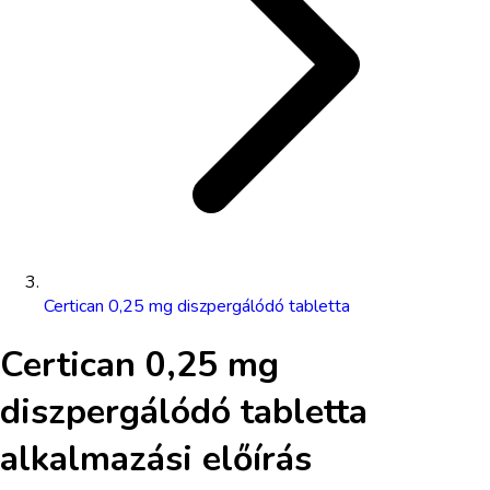
Certican 0,25 mg diszpergálódó tabletta
Certican 0,25 mg
diszpergálódó tabletta
alkalmazási előírás