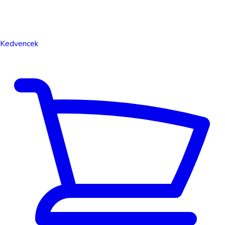
Kedvencek