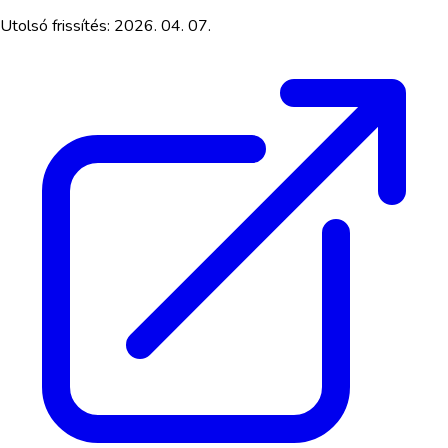
Utolsó frissítés:
2026. 04. 07.