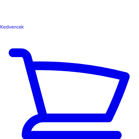
Kedvencek