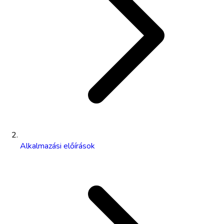
Alkalmazási előírások