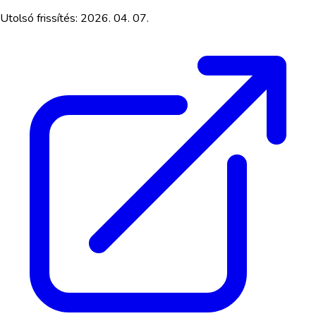
Utolsó frissítés:
2026. 04. 07.