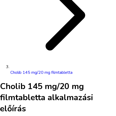
Cholib 145 mg/20 mg filmtabletta
Cholib 145 mg/20 mg
filmtabletta
alkalmazási
előírás