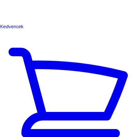
Kedvencek