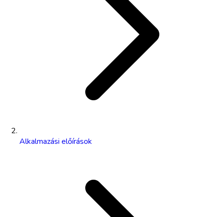
Alkalmazási előírások