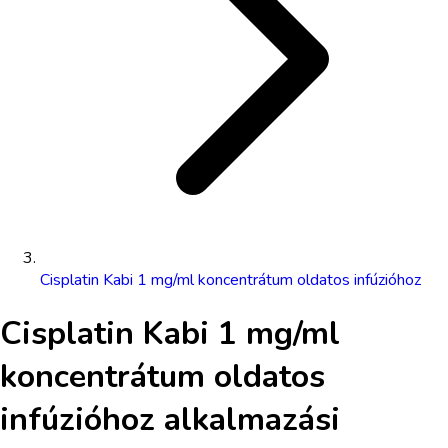
Cisplatin Kabi 1 mg/ml koncentrátum oldatos infúzióhoz
Cisplatin Kabi 1 mg/ml
koncentrátum oldatos
infúzióhoz
alkalmazási