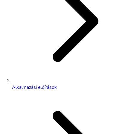
Alkalmazási előírások