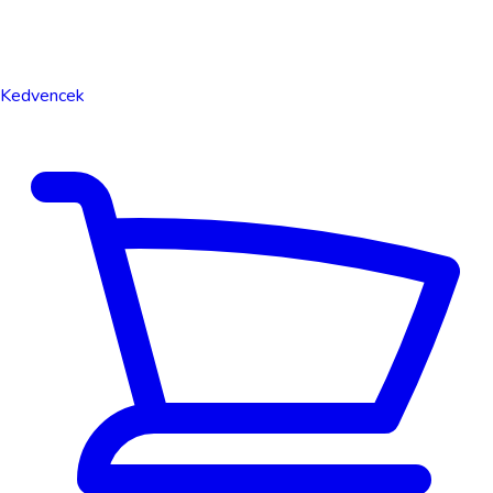
Kedvencek