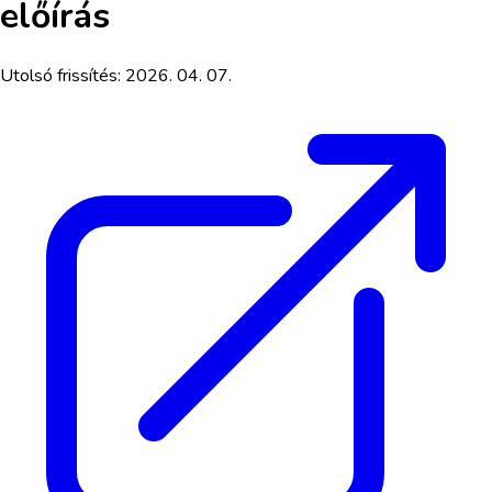
előírás
Utolsó frissítés:
2026. 04. 07.