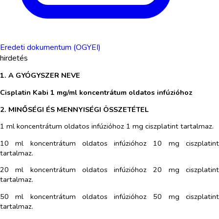
Eredeti dokumentum (OGYEI)
hirdetés
1. A GYÓGYSZER NEVE
Cisplatin Kabi 1 mg/ml koncentrátum oldatos infúzióhoz
2. MINŐSÉGI ÉS MENNYISÉGI ÖSSZETÉTEL
1 ml koncentrátum oldatos infúzióhoz 1 mg ciszplatint tartalmaz.
10 ml koncentrátum oldatos infúzióhoz 10 mg ciszplatint
tartalmaz.
20 ml koncentrátum oldatos infúzióhoz 20 mg ciszplatint
tartalmaz.
50 ml koncentrátum oldatos infúzióhoz 50 mg ciszplatint
tartalmaz.