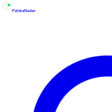
PatikaRadar