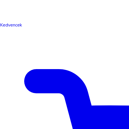
Kedvencek