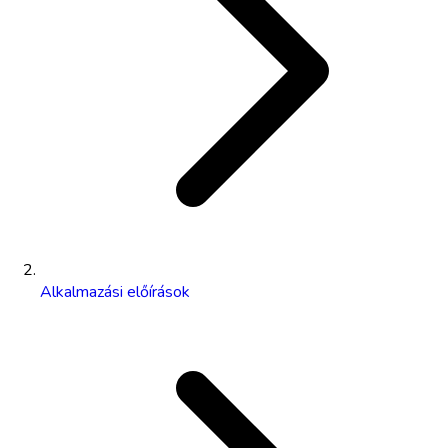
Alkalmazási előírások