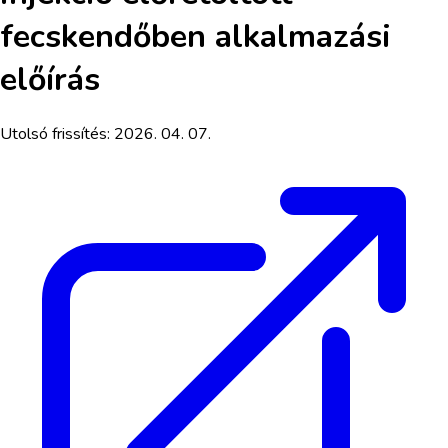
fecskendőben
alkalmazási
előírás
Utolsó frissítés:
2026. 04. 07.