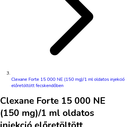
Clexane Forte 15 000 NE (150 mg)/1 ml oldatos injekció
előretöltött fecskendőben
Clexane Forte 15 000 NE
(150 mg)/1 ml oldatos
injekció előretöltött