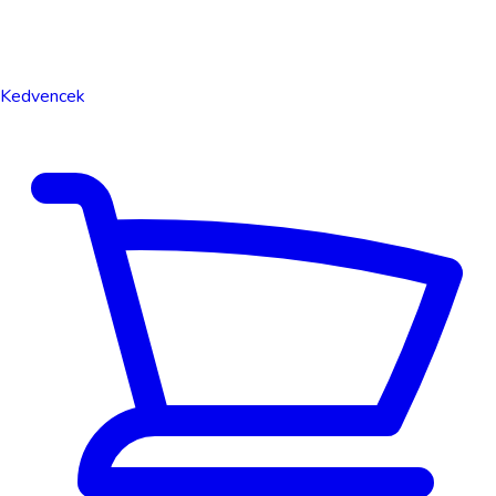
Kedvencek