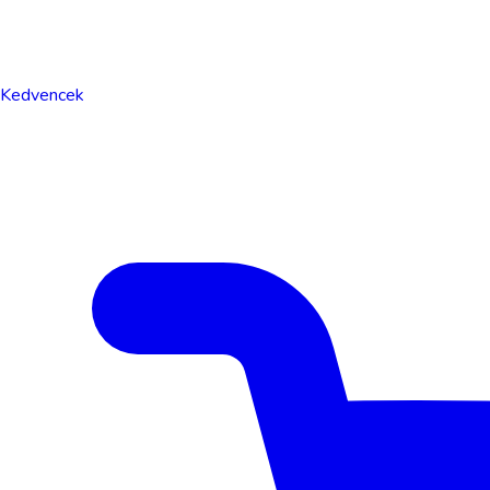
Kedvencek