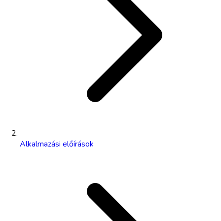
Alkalmazási előírások