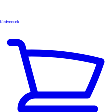
Kedvencek