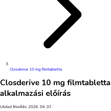
Closderive 10 mg filmtabletta
Closderive 10 mg filmtabletta
alkalmazási előírás
Utolsó frissítés:
2026. 04. 07.