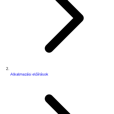
Alkalmazási előírások