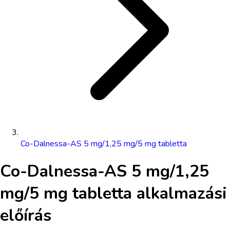
Co-Dalnessa-AS 5 mg/1,25 mg/5 mg tabletta
Co-Dalnessa-AS 5 mg/1,25
mg/5 mg tabletta
alkalmazási
előírás