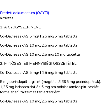
Eredeti dokumentum (OGYEI)
hirdetés
1. A GYÓGYSZER NEVE
Co-Dalnessa-AS 5 mg/1,25 mg/5 mg tabletta
Co-Dalnessa-AS 10 mg/2,5 mg/5 mg tabletta
Co-Dalnessa-AS 10 mg/2,5 mg/10 mg tabletta
2. MINŐSÉGI ÉS MENNYISÉGI ÖSSZETÉTEL
Co-Dalnessa-AS 5 mg/1,25 mg/5 mg tabletta
5 mg perindopril-arginint (megfelel 3,395 mg perindoprilnak),
1,25 mg indapamidot és 5 mg amlodipint (amlodipin-bezilát
formájában) tartalmaz tablettánként.
Co-Dalnessa-AS 10 mg/2,5 mg/5 mg tabletta