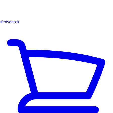
Kedvencek