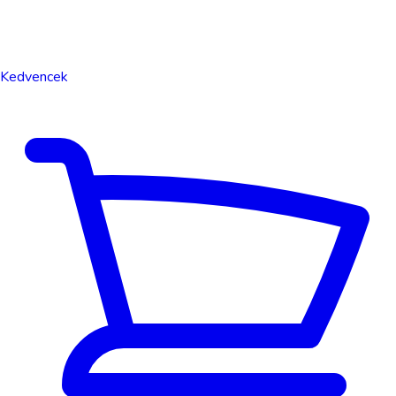
Kedvencek