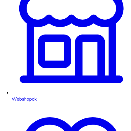
Webshopok