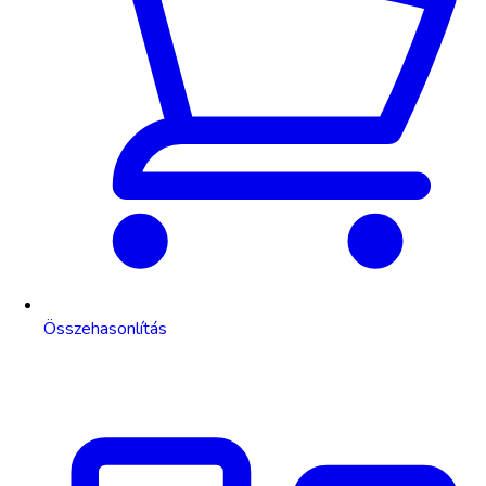
Összehasonlítás