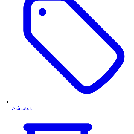
Ajánlatok