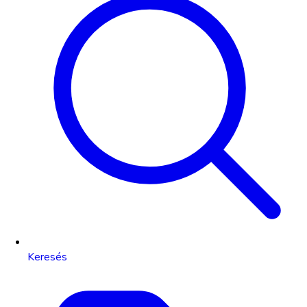
Keresés