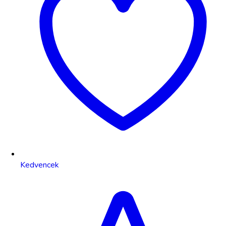
Kedvencek