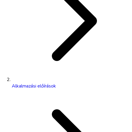
Alkalmazási előírások