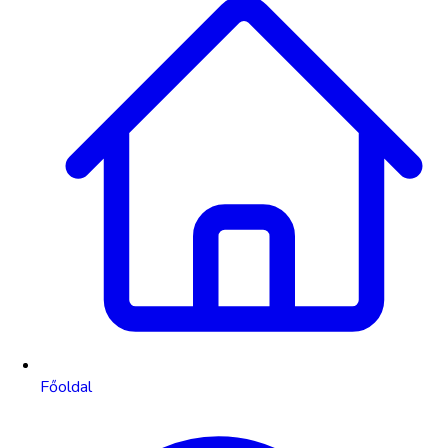
Főoldal