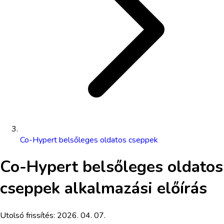
Co-Hypert belsőleges oldatos cseppek
Co-Hypert belsőleges oldatos
cseppek
alkalmazási előírás
Utolsó frissítés:
2026. 04. 07.