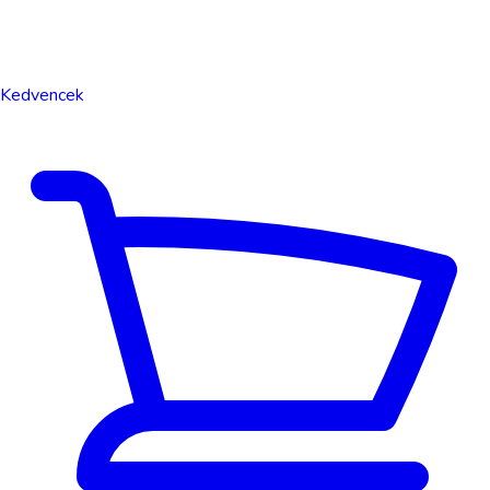
Kedvencek