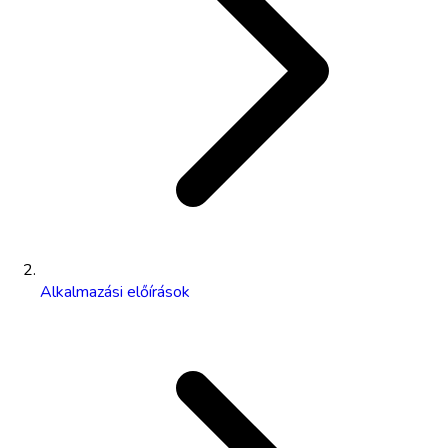
Alkalmazási előírások