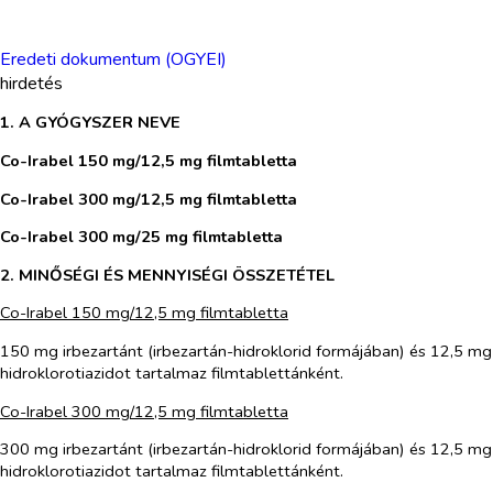
Eredeti dokumentum (OGYEI)
hirdetés
1. A GYÓGYSZER NEVE
Co-Irabel 150 mg/12,5 mg filmtabletta
Co-Irabel 300 mg/12,5 mg filmtabletta
Co-Irabel 300 mg/25 mg filmtabletta
2. MINŐSÉGI ÉS MENNYISÉGI ÖSSZETÉTEL
Co-Irabel 150 mg/12,5 mg filmtabletta
150 mg irbezartánt (irbezartán-hidroklorid formájában) és 12,5 mg
hidroklorotiazidot tartalmaz filmtablettánként.
Co-Irabel 300 mg/12,5 mg filmtabletta
300 mg irbezartánt (irbezartán-hidroklorid formájában) és 12,5 mg
hidroklorotiazidot tartalmaz filmtablettánként.