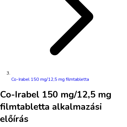
Co-Irabel 150 mg/12,5 mg filmtabletta
Co-Irabel 150 mg/12,5 mg
filmtabletta
alkalmazási
előírás