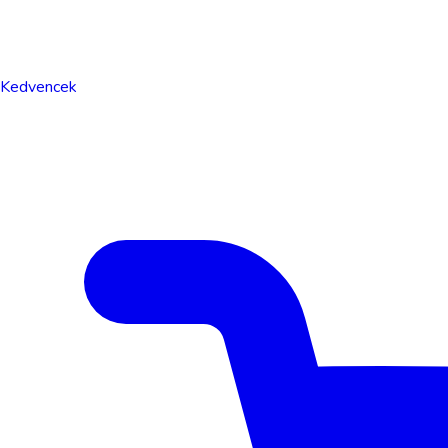
Kedvencek