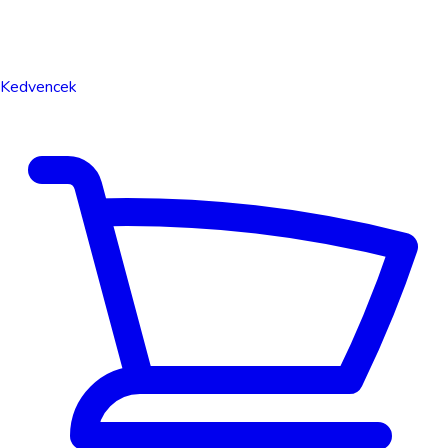
Kedvencek