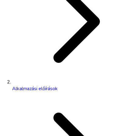
Alkalmazási előírások