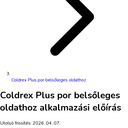
Coldrex Plus por belsőleges oldathoz
Coldrex Plus por belsőleges
oldathoz
alkalmazási előírás
Utolsó frissítés:
2026. 04. 07.