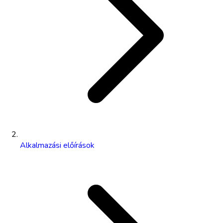
Alkalmazási előírások