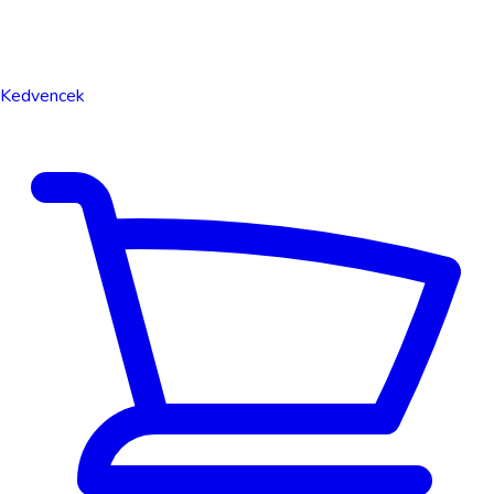
Kedvencek