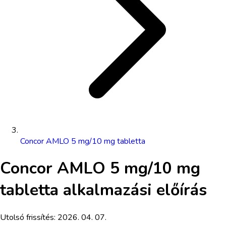
Concor AMLO 5 mg/10 mg tabletta
Concor AMLO 5 mg/10 mg
tabletta
alkalmazási előírás
Utolsó frissítés:
2026. 04. 07.