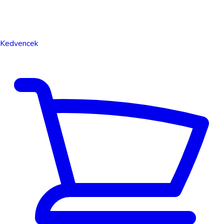
Kedvencek