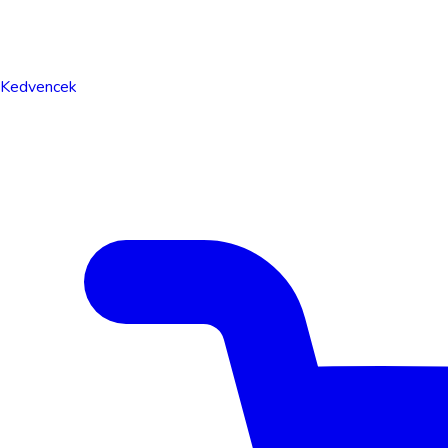
Kedvencek