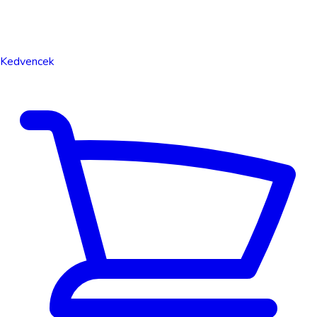
Kedvencek