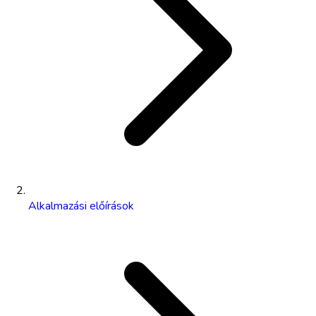
Alkalmazási előírások