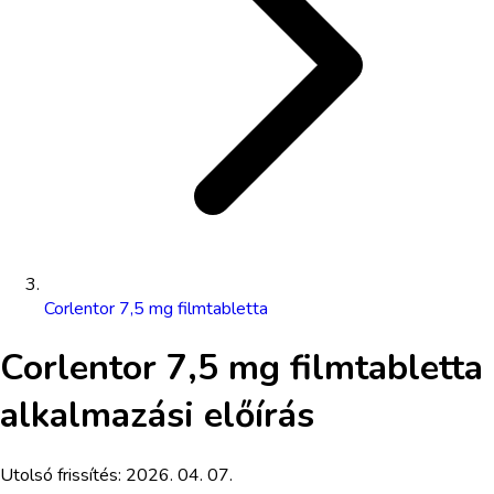
Corlentor 7,5 mg filmtabletta
Corlentor 7,5 mg filmtabletta
alkalmazási előírás
Utolsó frissítés:
2026. 04. 07.