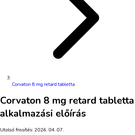
Corvaton 8 mg retard tabletta
Corvaton 8 mg retard tabletta
alkalmazási előírás
Utolsó frissítés:
2026. 04. 07.