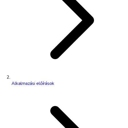
Alkalmazási előírások