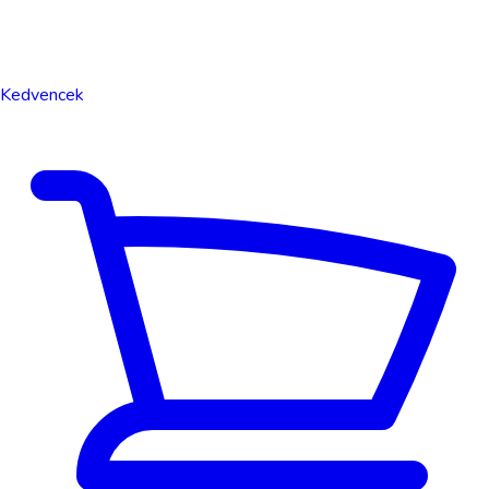
Kedvencek