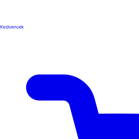
Kedvencek