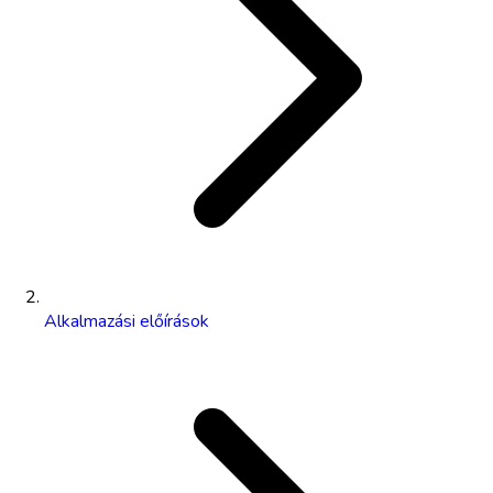
Alkalmazási előírások