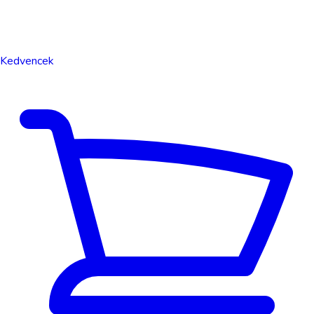
Kedvencek