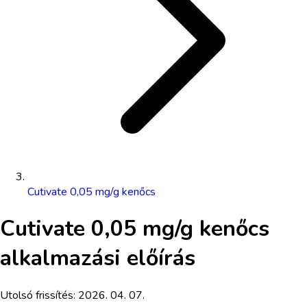
Cutivate 0,05 mg/g kenőcs
Cutivate 0,05 mg/g kenőcs
alkalmazási előírás
Utolsó frissítés:
2026. 04. 07.