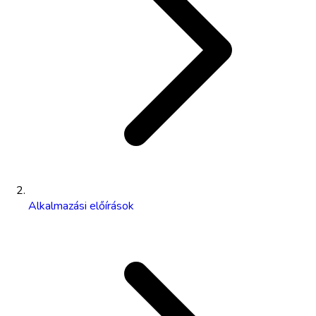
Alkalmazási előírások