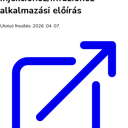
alkalmazási előírás
Utolsó frissítés:
2026. 04. 07.