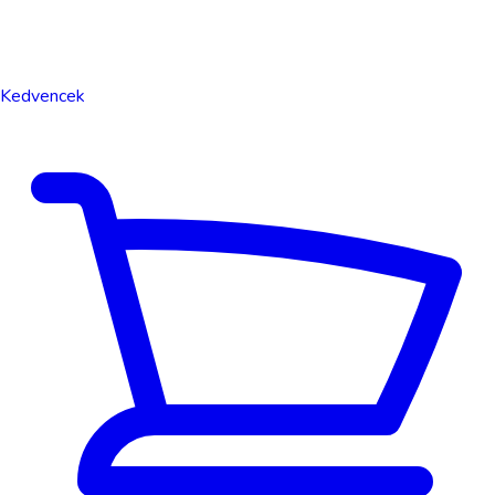
Kedvencek