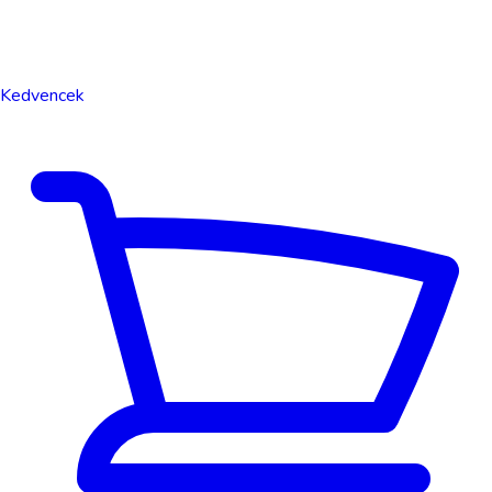
Kedvencek