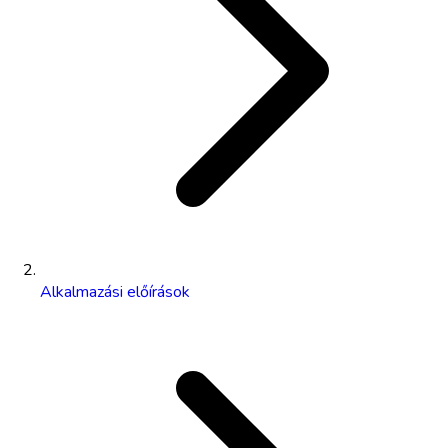
Alkalmazási előírások