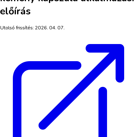
előírás
Utolsó frissítés:
2026. 04. 07.