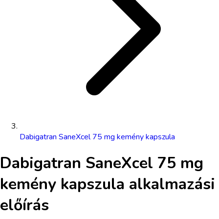
Dabigatran SaneXcel 75 mg kemény kapszula
Dabigatran SaneXcel 75 mg
kemény kapszula
alkalmazási
előírás