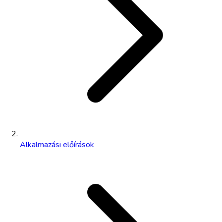
Alkalmazási előírások