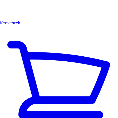
Kedvencek