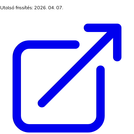
Utolsó frissítés:
2026. 04. 07.