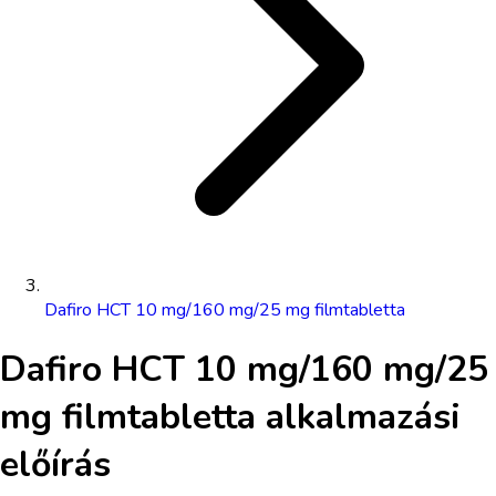
Dafiro HCT 10 mg/160 mg/25 mg filmtabletta
Dafiro HCT 10 mg/160 mg/25
mg filmtabletta
alkalmazási
előírás