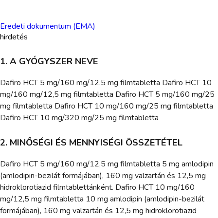
Eredeti dokumentum (EMA)
hirdetés
1. A GYÓGYSZER NEVE
Dafiro HCT 5 mg/160 mg/12,5 mg filmtabletta Dafiro HCT 10
mg/160 mg/12,5 mg filmtabletta Dafiro HCT 5 mg/160 mg/25
mg filmtabletta Dafiro HCT 10 mg/160 mg/25 mg filmtabletta
Dafiro HCT 10 mg/320 mg/25 mg filmtabletta
2. MINŐSÉGI ÉS MENNYISÉGI ÖSSZETÉTEL
Dafiro HCT 5 mg/160 mg/12,5 mg filmtabletta 5 mg amlodipin
(amlodipin-bezilát formájában), 160 mg valzartán és 12,5 mg
hidroklorotiazid filmtablettánként. Dafiro HCT 10 mg/160
mg/12,5 mg filmtabletta 10 mg amlodipin (amlodipin-bezilát
formájában), 160 mg valzartán és 12,5 mg hidroklorotiazid