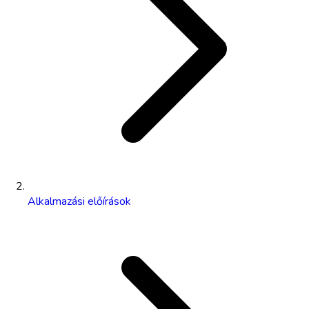
Alkalmazási előírások