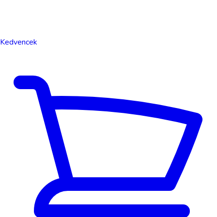
Kedvencek