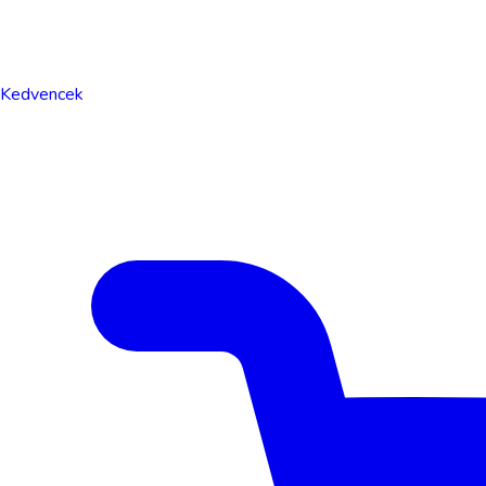
Kedvencek