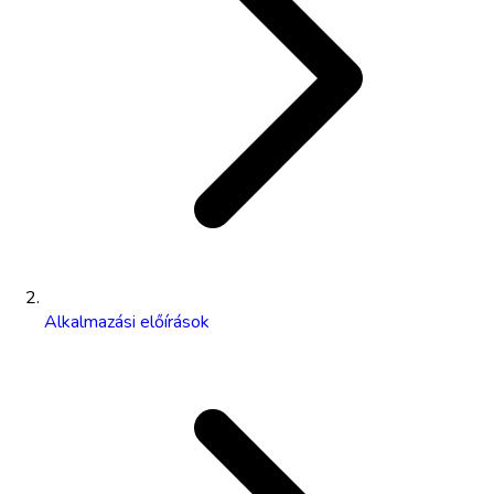
Alkalmazási előírások