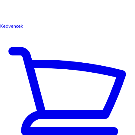
Kedvencek