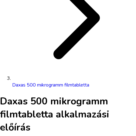
Daxas 500 mikrogramm filmtabletta
Daxas 500 mikrogramm
filmtabletta
alkalmazási
előírás