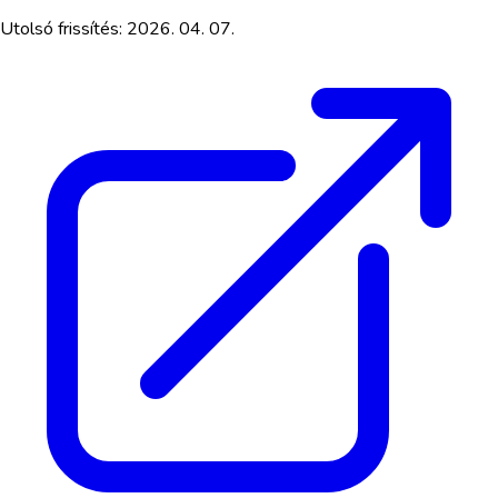
Utolsó frissítés:
2026. 04. 07.