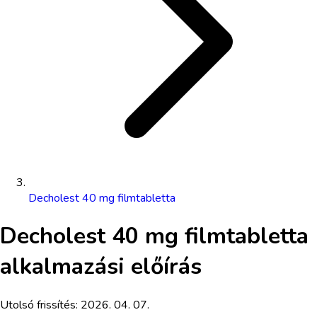
Decholest 40 mg filmtabletta
Decholest 40 mg filmtabletta
alkalmazási előírás
Utolsó frissítés:
2026. 04. 07.