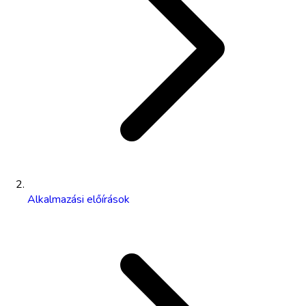
Alkalmazási előírások