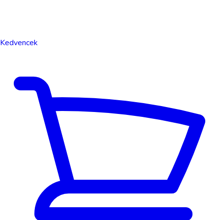
Kedvencek