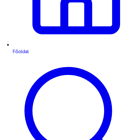
Főoldal