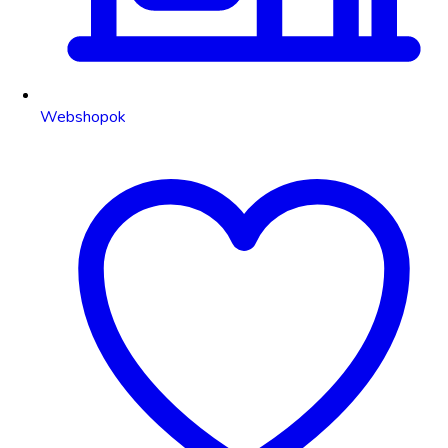
Webshopok