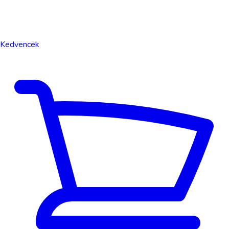
Kedvencek