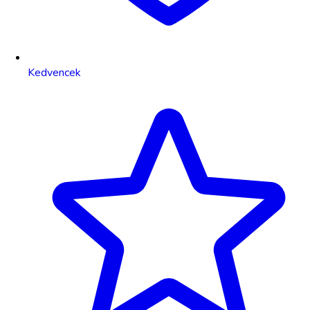
Kedvencek