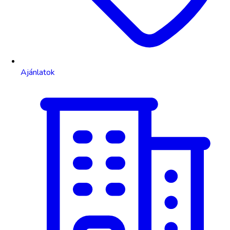
Ajánlatok