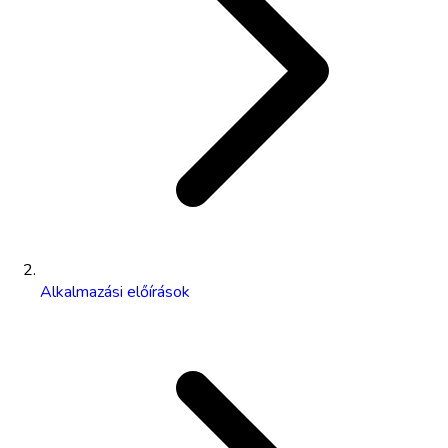
Alkalmazási előírások