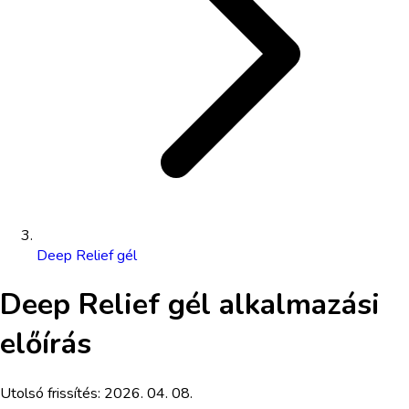
Deep Relief gél
Deep Relief gél
alkalmazási
előírás
Utolsó frissítés:
2026. 04. 08.