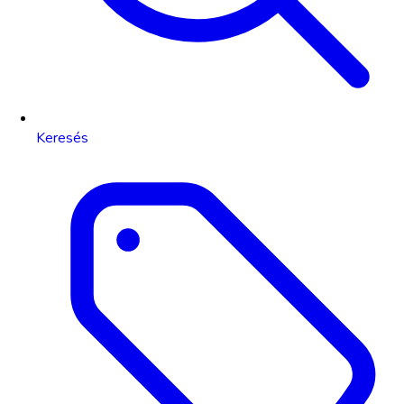
Keresés