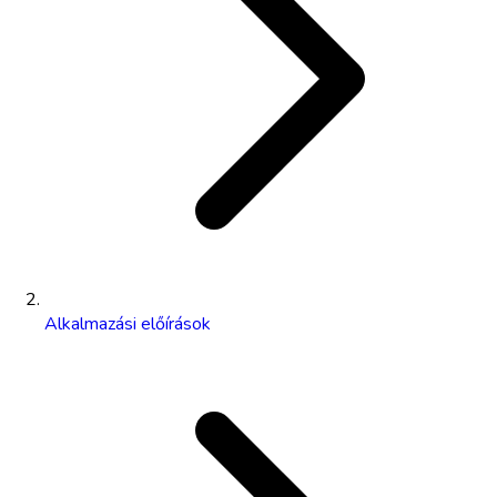
Alkalmazási előírások