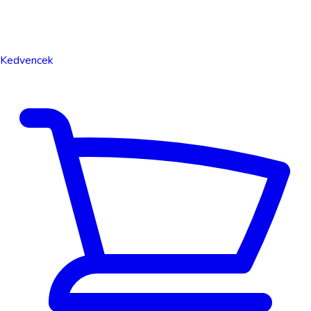
Kedvencek