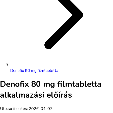
Denofix 80 mg filmtabletta
Denofix 80 mg filmtabletta
alkalmazási előírás
Utolsó frissítés:
2026. 04. 07.