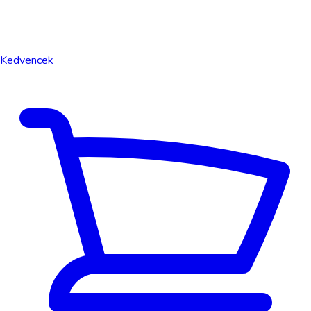
Kedvencek