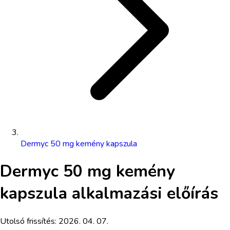
Dermyc 50 mg kemény kapszula
Dermyc 50 mg kemény
kapszula
alkalmazási előírás
Utolsó frissítés:
2026. 04. 07.