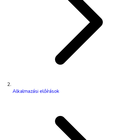
Alkalmazási előírások