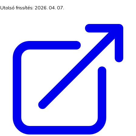
Utolsó frissítés:
2026. 04. 07.