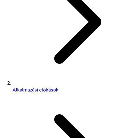
Alkalmazási előírások