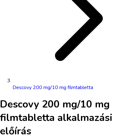
Descovy 200 mg/10 mg filmtabletta
Descovy 200 mg/10 mg
filmtabletta
alkalmazási
előírás