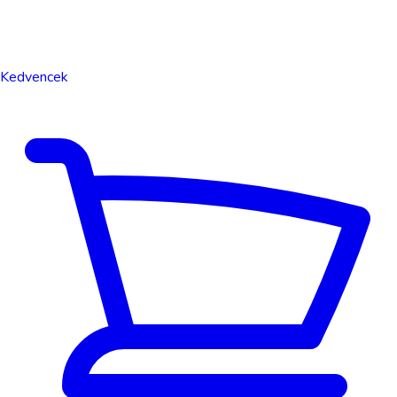
Kedvencek