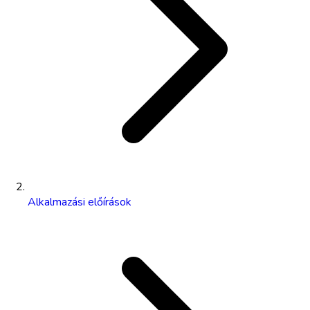
Alkalmazási előírások