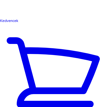
Kedvencek