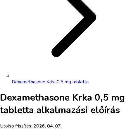
Dexamethasone Krka 0,5 mg tabletta
Dexamethasone Krka 0,5 mg
tabletta
alkalmazási előírás
Utolsó frissítés:
2026. 04. 07.