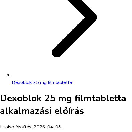
Dexoblok 25 mg filmtabletta
Dexoblok 25 mg filmtabletta
alkalmazási előírás
Utolsó frissítés:
2026. 04. 08.