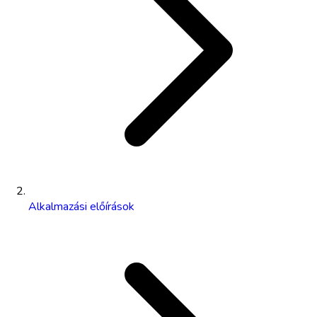
Alkalmazási előírások