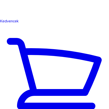
Kedvencek