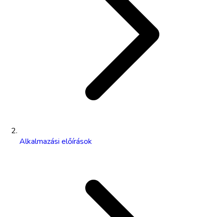
Alkalmazási előírások