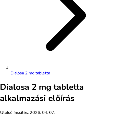
Dialosa 2 mg tabletta
Dialosa 2 mg tabletta
alkalmazási előírás
Utolsó frissítés:
2026. 04. 07.