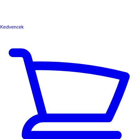
Kedvencek