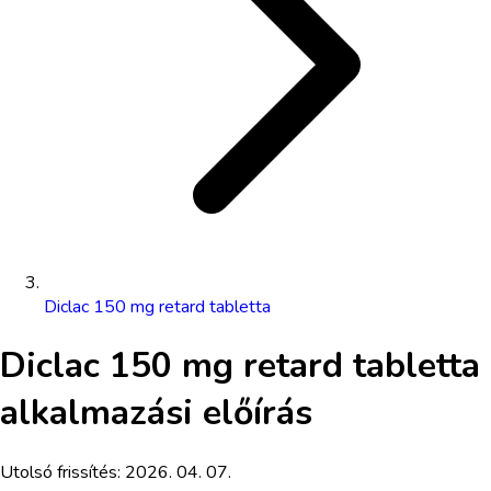
Diclac 150 mg retard tabletta
Diclac 150 mg retard tabletta
alkalmazási előírás
Utolsó frissítés:
2026. 04. 07.