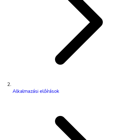
Alkalmazási előírások