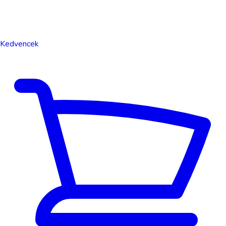
Kedvencek