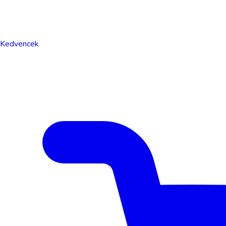
Kedvencek