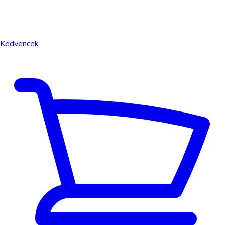
Kedvencek