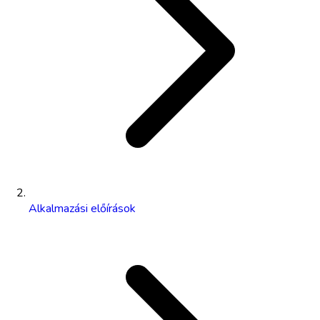
Alkalmazási előírások