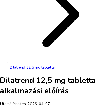
Dilatrend 12,5 mg tabletta
Dilatrend 12,5 mg tabletta
alkalmazási előírás
Utolsó frissítés:
2026. 04. 07.