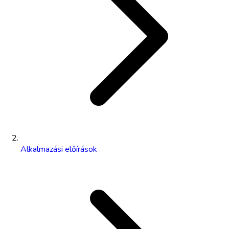
Alkalmazási előírások