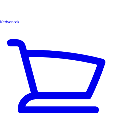
Kedvencek