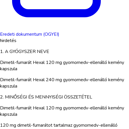
Eredeti dokumentum (OGYEI)
hirdetés
1. A GYÓGYSZER NEVE
Dimetil-fumarát Hexal 120 mg gyomornedv-ellenálló kemény
kapszula
Dimetil-fumarát Hexal 240 mg gyomornedv-ellenálló kemény
kapszula
2. MINŐSÉGI ÉS MENNYISÉGI ÖSSZETÉTEL
Dimetil-fumarát Hexal 120 mg gyomornedv-ellenálló kemény
kapszula
120 mg dimetil-fumarátot tartalmaz gyomornedv-ellenálló