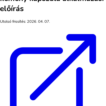
előírás
Utolsó frissítés:
2026. 04. 07.