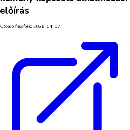
előírás
Utolsó frissítés:
2026. 04. 07.