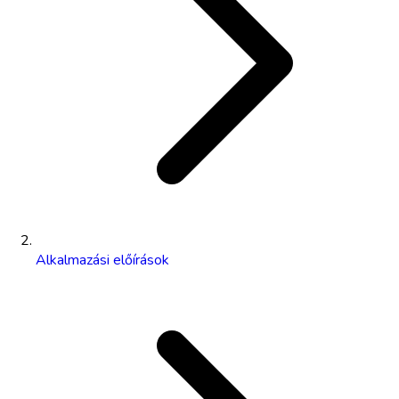
Alkalmazási előírások