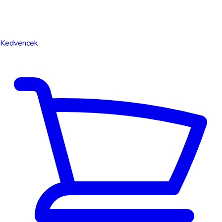
Kedvencek