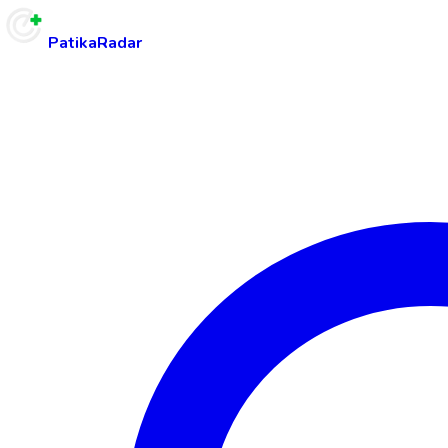
PatikaRadar