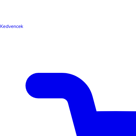
Kedvencek