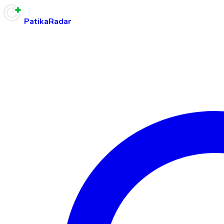
PatikaRadar