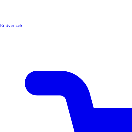
Kedvencek