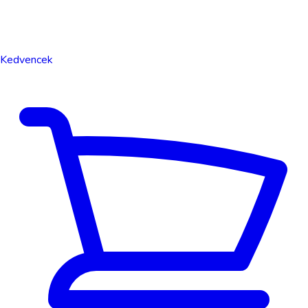
Kedvencek