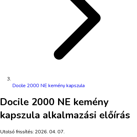
Docile 2000 NE kemény kapszula
Docile 2000 NE kemény
kapszula
alkalmazási előírás
Utolsó frissítés:
2026. 04. 07.