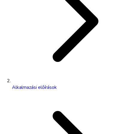
Alkalmazási előírások