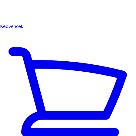
Kedvencek