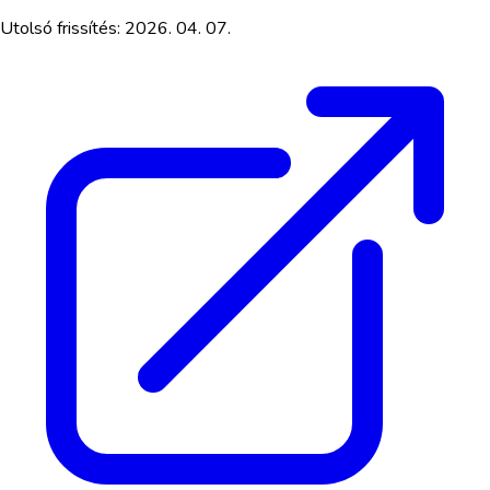
Utolsó frissítés:
2026. 04. 07.