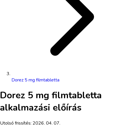
Dorez 5 mg filmtabletta
Dorez 5 mg filmtabletta
alkalmazási előírás
Utolsó frissítés:
2026. 04. 07.