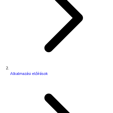
Alkalmazási előírások