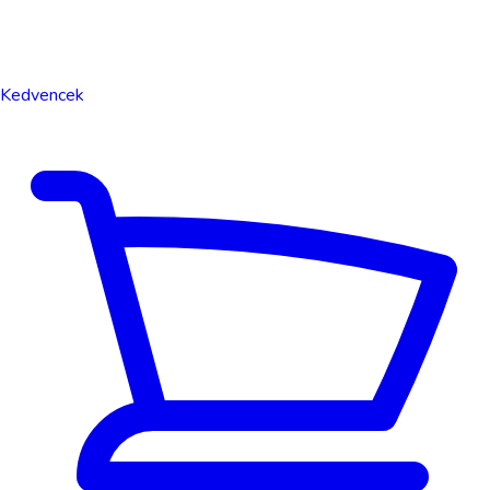
Kedvencek