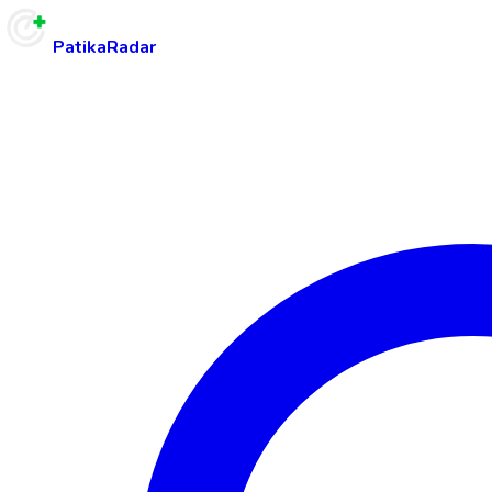
PatikaRadar