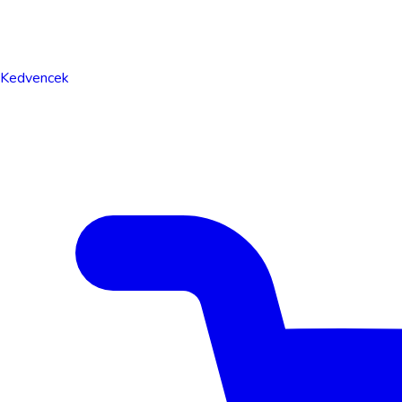
Kedvencek