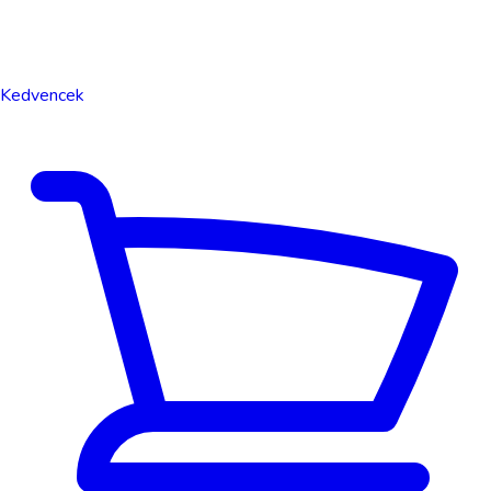
Kedvencek