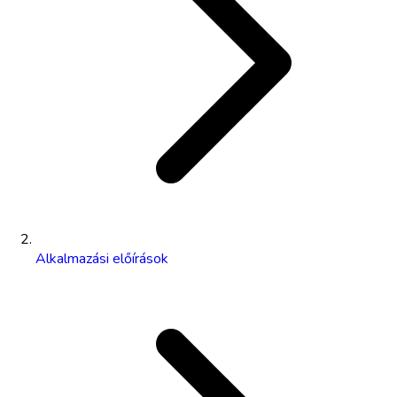
Alkalmazási előírások