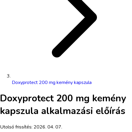
Doxyprotect 200 mg kemény kapszula
Doxyprotect 200 mg kemény
kapszula
alkalmazási előírás
Utolsó frissítés:
2026. 04. 07.