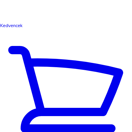
Kedvencek