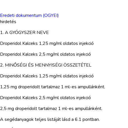
Eredeti dokumentum (OGYEI)
hirdetés
1. A GYÓGYSZER NEVE
Droperidol Kalceks 1,25 mg/ml oldatos injekció
Droperidol Kalceks 2,5 mg/ml oldatos injekció
2. MINŐSÉGI ÉS MENNYISÉGI ÖSSZETÉTEL
Droperidol Kalceks 1,25 mg/ml oldatos injekció
1,25 mg droperidolt tartalmaz 1 ml-es ampullánként.
Droperidol Kalceks 2,5 mg/ml oldatos injekció
2,5 mg droperidolt tartalmaz 1 ml-es ampullánként.
A segédanyagok teljes listáját lásd a 6.1 pontban.