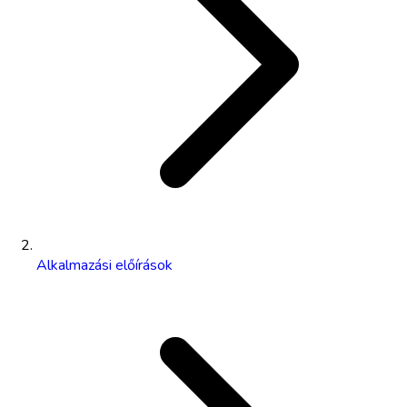
Alkalmazási előírások