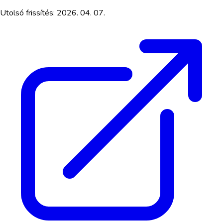
Utolsó frissítés:
2026. 04. 07.