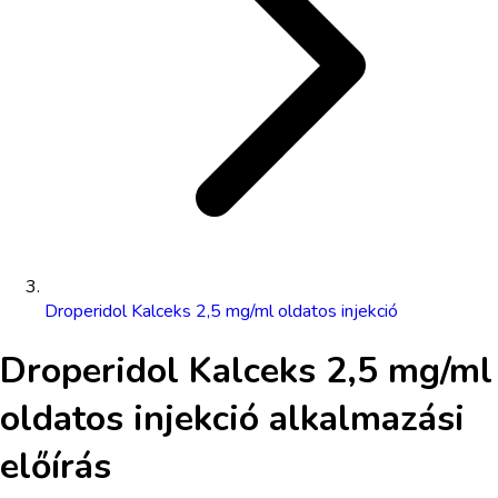
Droperidol Kalceks 2,5 mg/ml oldatos injekció
Droperidol Kalceks 2,5 mg/ml
oldatos injekció
alkalmazási
előírás