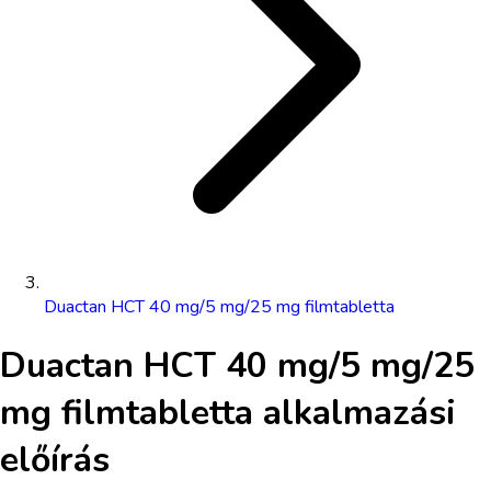
Duactan HCT 40 mg/5 mg/25 mg filmtabletta
Duactan HCT 40 mg/5 mg/25
mg filmtabletta
alkalmazási
előírás