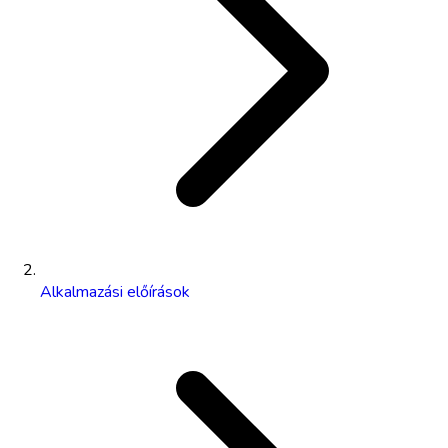
Alkalmazási előírások