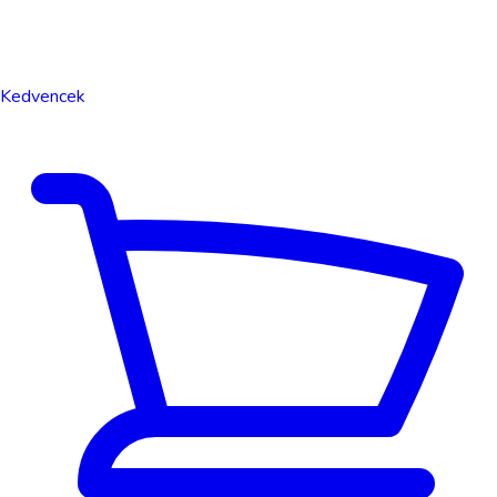
Kedvencek