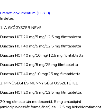
Eredeti dokumentum (OGYEI)
hirdetés
1. A GYÓGYSZER NEVE
Duactan HCT 20 mg/5 mg/12,5 mg filmtabletta
Duactan HCT 40 mg/5 mg/12,5 mg filmtabletta
Duactan HCT 40 mg/10 mg/12,5 mg filmtabletta
Duactan HCT 40 mg/5 mg/25 mg filmtabletta
Duactan HCT 40 mg/10 mg/25 mg filmtabletta
2. MINŐSÉGI ÉS MENNYISÉGI ÖSSZETÉTEL
Duactan HCT 20 mg/5 mg/12,5 mg filmtabletta:
20 mg olmezartán‑medoxomilt, 5 mg amlodipint
(amlodipin‑bezilát formájában) és 12,5 mg hidroklorotiazidot