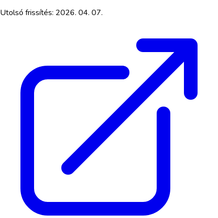
Utolsó frissítés:
2026. 04. 07.