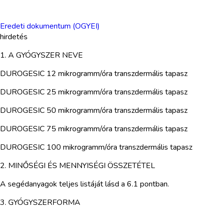
Eredeti dokumentum (OGYEI)
hirdetés
1. A GYÓGYSZER NEVE
DUROGESIC 12 mikrogramm/óra transzdermális tapasz
DUROGESIC 25 mikrogramm/óra transzdermális tapasz
DUROGESIC 50 mikrogramm/óra transzdermális tapasz
DUROGESIC 75 mikrogramm/óra transzdermális tapasz
DUROGESIC 100 mikrogramm/óra transzdermális tapasz
2. MINŐSÉGI ÉS MENNYISÉGI ÖSSZETÉTEL
A segédanyagok teljes listáját lásd a 6.1 pontban.
3. GYÓGYSZERFORMA