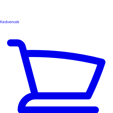
Kedvencek