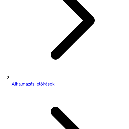
Alkalmazási előírások